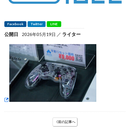
Facebook
Twitter
LINE
公開日
ライター
2026年05月19日
《前の記事へ