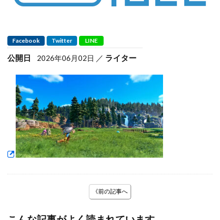
Facebook
Twitter
LINE
公開日
ライター
2026年06月02日
《前の記事へ
こんな記事がよく読まれています