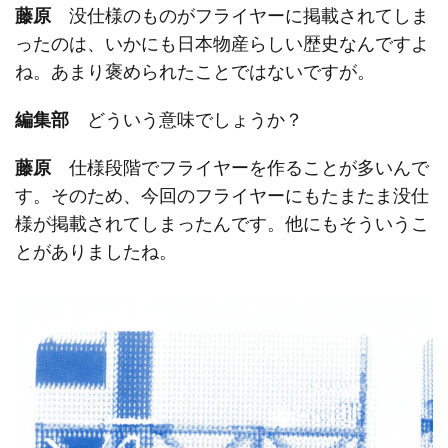
藤原
没仕様のものがフライヤーに掲載されてしま
ったのは、いかにも日本物産らしい歴史なんですよ
ね。あまり褒められたことではないですが。
編集部
どういう意味でしょうか？
藤原
仕様段階でフライヤーを作ることが多いんで
す。そのため、今回のフライヤーにもたまたま没仕
様が掲載されてしまったんです。他にもそういうこ
とがありましたね。