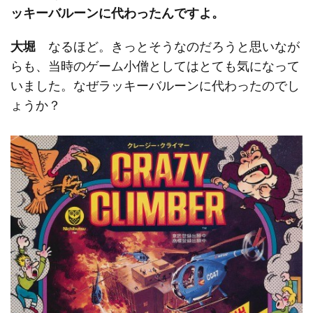
ッキーバルーンに代わったんですよ。
大堀
なるほど。きっとそうなのだろうと思いなが
らも、当時のゲーム小僧としてはとても気になって
いました。なぜラッキーバルーンに代わったのでし
ょうか？