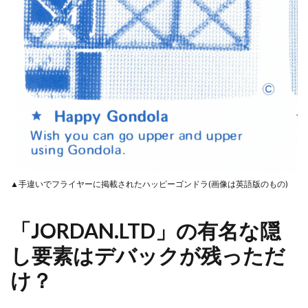
▲手違いでフライヤーに掲載されたハッピーゴンドラ(画像は英語版のもの)
「JORDAN.LTD」の有名な隠
し要素はデバックが残っただ
け？