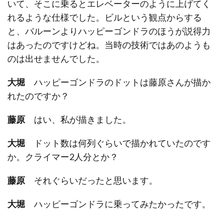
いて、そこに乗るとエレベーターのように上げてく
れるような仕様でした。ビルという観点からする
と、バルーンよりハッピーゴンドラのほうが説得力
はあったのですけどね。当時の技術ではあのようも
のは出せませんでした。
大堀
ハッピーゴンドラのドットは藤原さんが描か
れたのですか？
藤原
はい、私が描きました。
大堀
ドット数は何列ぐらいで描かれていたのです
か。クライマー2人分とか？
藤原
それぐらいだったと思います。
大堀
ハッピーゴンドラに乗ってみたかったです。