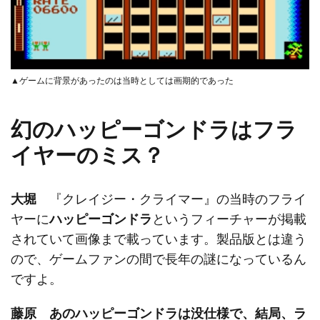
▲ゲームに背景があったのは当時としては画期的であった
幻のハッピーゴンドラはフラ
イヤーのミス？
大堀
『クレイジー・クライマー』の当時のフライ
ヤーに
ハッピーゴンドラ
というフィーチャーが掲載
されていて画像まで載っています。製品版とは違う
ので、ゲームファンの間で長年の謎になっているん
ですよ。
藤原
あのハッピーゴンドラは没仕様で、結局、ラ