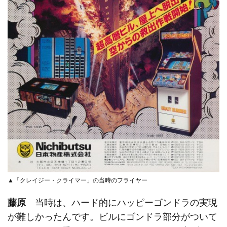
▲「クレイジー・クライマー」の当時のフライヤー
藤原
当時は、ハード的にハッピーゴンドラの実現
が難しかったんです。ビルにゴンドラ部分がついて