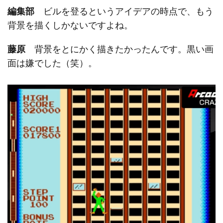
編集部
ビルを登るというアイデアの時点で、もう
背景を描くしかないですよね。
藤原
背景をとにかく描きたかったんです。黒い画
面は嫌でした（笑）。