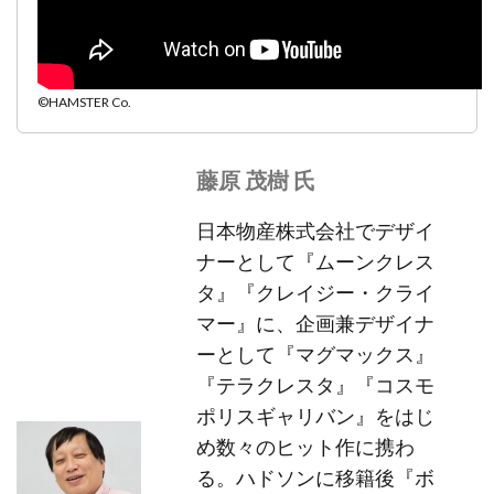
©HAMSTER Co.
藤原 茂樹 氏
日本物産株式会社でデザイ
ナーとして『ムーンクレス
タ』『クレイジー・クライ
マー』に、企画兼デザイナ
ーとして『マグマックス』
『テラクレスタ』『コスモ
ポリスギャリバン』をはじ
め数々のヒット作に携わ
る。ハドソンに移籍後『ボ