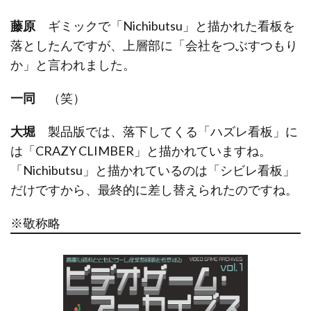
藤原
ギミックで「Nichibutsu」と描かれた看板を
落としたんですが、上層部に「会社をつぶすつもり
か」と言われました。
一同
（笑）
大堀
製品版では、落下してくる「ハズレ看板」に
は「CRAZY CLIMBER」と描かれていますね。
「Nichibutsu」と描かれているのは「シビレ看板」
だけですから、最終的に差し替えられたのですね。
※敬称略