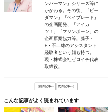
ンバーマン』シリーズ等に
かかわる。その後、『ビー
ダマン』『ベイブレード』
の企画開発、『アイカ
ツ！』『マジンボーン』の
企画原案協力等。藤子・
F・不二雄のアシスタント
経験者という顔も持つ。
現・株式会社ゼロイチ代表
取締役。
《前の記事へ
次の記事へ》
こんな記事がよく読まれています