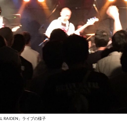
AL RAIDEN」ライブの様子