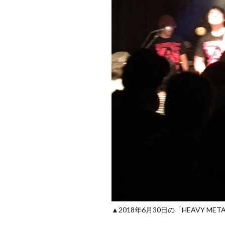
▲2018年6月30日の「HEAVY MET