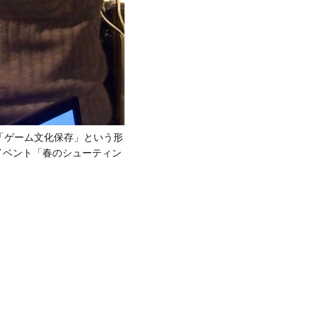
「ゲーム文化保存」という形
イベント「春のシューティン