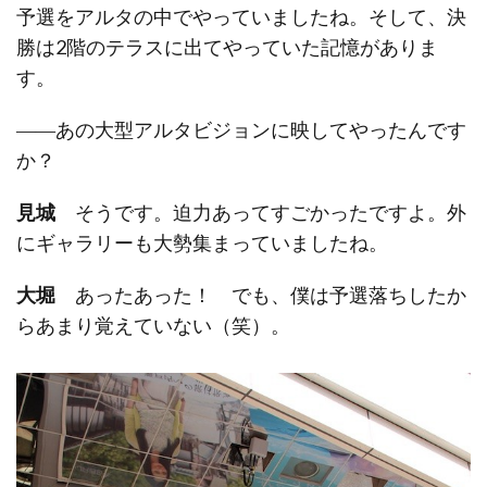
予選をアルタの中でやっていましたね。そして、決
勝は2階のテラスに出てやっていた記憶がありま
す。
――あの大型アルタビジョンに映してやったんです
か？
見城
そうです。迫力あってすごかったですよ。外
にギャラリーも大勢集まっていましたね。
大堀
あったあった！ でも、僕は予選落ちしたか
らあまり覚えていない（笑）。