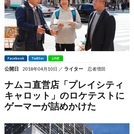
Facebook
Twitter
LINE
公開日
ライター
2018年04月10日
忍者増田
ナムコ直営店「プレイシティ
キャロット」のロケテストに
ゲーマーが詰めかけた