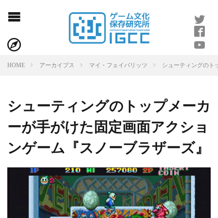
シューティングのト
HOME
アーカイブス
マイ・フェイバリッツ
シューティングのトップメーカ
ーが手がけた固定画面アクショ
ンゲーム『スノーブラザーズ』