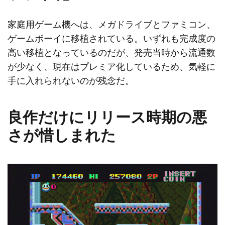
家庭用ゲーム機へは、メガドライブとファミコン、
ゲームボーイに移植されている。いずれも完成度の
高い移植となっているのだが、発売当時から流通数
が少なく、現在はプレミア化しているため、気軽に
手に入れられないのが残念だ。
良作だけにリリース時期の悪
さが惜しまれた