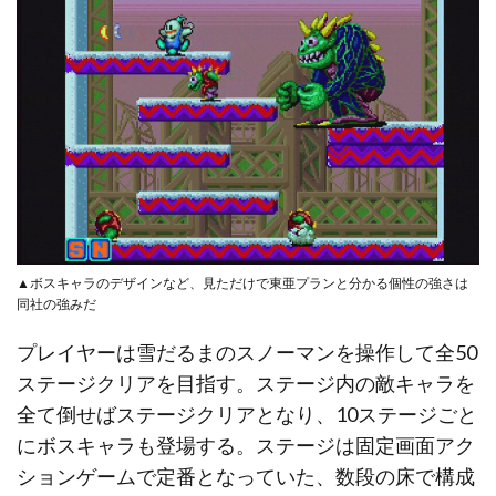
▲ボスキャラのデザインなど、見ただけで東亜プランと分かる個性の強さは
同社の強みだ
プレイヤーは雪だるまのスノーマンを操作して全50
ステージクリアを目指す。ステージ内の敵キャラを
全て倒せばステージクリアとなり、10ステージごと
にボスキャラも登場する。ステージは固定画面アク
ションゲームで定番となっていた、数段の床で構成