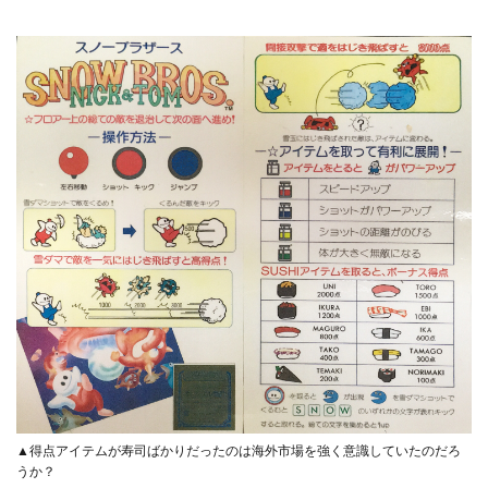
▲得点アイテムが寿司ばかりだったのは海外市場を強く意識していたのだろ
うか？