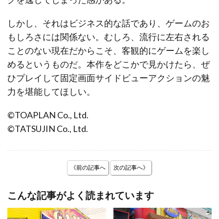
しかし、それはビジネス的な話であり、ゲームのお
もしろさには関係ない。むしろ、流行に左右される
ことのない現在だからこそ、客観的にゲームを楽し
めるというものだ。本作をどこかで見かけたら、ぜ
ひプレイして固定画面サイドビューアクションの魅
力を堪能してほしい。
©TOAPLAN Co., Ltd.
©TATSUJIN Co., Ltd.
《前の記事へ
次の記事へ》
こんな記事がよく読まれています