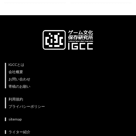
IGCCとは
会社概要
お問い合わせ
寄稿のお願い
利用規約
プライバシーポリシー
sitemap
ライター紹介