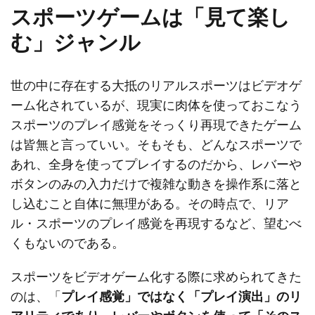
スポーツゲームは「見て楽し
む」ジャンル
世の中に存在する大抵のリアルスポーツはビデオゲ
ーム化されているが、現実に肉体を使っておこなう
スポーツのプレイ感覚をそっくり再現できたゲーム
は皆無と言っていい。そもそも、どんなスポーツで
あれ、全身を使ってプレイするのだから、レバーや
ボタンのみの入力だけで複雑な動きを操作系に落と
し込むこと自体に無理がある。その時点で、リア
ル・スポーツのプレイ感覚を再現するなど、望むべ
くもないのである。
スポーツをビデオゲーム化する際に求められてきた
のは、「
プレイ感覚」ではなく「プレイ演出」のリ