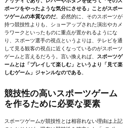
アリティであり、レバーやボタンを使って「そのス
ポーツをやったような気分にさせる」ことがスポー
ツゲームの本質なのだ
。必然的に、そのスポーツが
持つ競技性よりも、ショーアップされた演出やカメ
ラワークといったものに重点が置かれるようにな
り、スポーツ選手の視点というよりは、テレビを通
して見る観客の視点に近くなっているのがスポーツ
ゲームと言えるだろう。言い換えれば、
スポーツゲ
ームとは「プレイして楽しむ」というより「見て楽
しむゲーム」ジャンルなのである
。
競技性の高いスポーツゲーム
を作るために必要な要素
スポーツゲームが競技性とは相容れない理由は上記