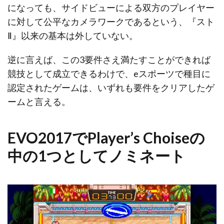
になっても、サイドビューによる双方のプレイヤー
に対して公平なカメラワークであるという、『スト
Ⅱ』以来の基本は外していない。
逆に言えば、この3要件さえ満たすことができれば
競技として成立できるわけで、eスポーツで種目に
認定されたゲームは、いずれも要件をクリアしたゲ
ームと言える。
EVO2017でPlayer’s Choiseの
中の1つとしてノミネート