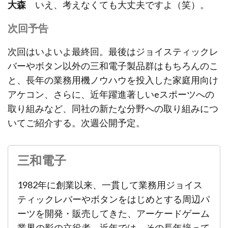
大森
いえ、考えなくても大丈夫ですよ（笑）。
次回予告
次回はいよいよ最終回。最後はジョイスティックレ
バーやボタン以外の三和電子製品群はもちろんのこ
と、長年の業務用機ノウハウを投入した家庭用向け
アケコン、さらに、近年躍進著しいeスポーツへの
取り組みなど、同社の新たな分野への取り組みにつ
いてご紹介する。次週公開予定。
三和電子
1982年に創業以来、一貫して業務用ジョイス
ティックレバーやボタンをはじめとする周辺パ
ーツを開発・販売してきた、アーケードゲーム
業界の影の立役者。近年では、その長年培って