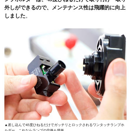
外しができるので、メンテナンス性は飛躍的に向上
しました
。
▲差し込んで45度ひねるだけでガッチリとロックされるワンタッチランプホ
ルダー。これならランプの交換も簡単