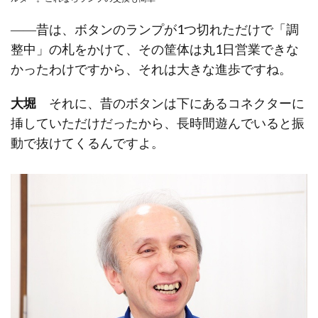
――昔は、ボタンのランプが1つ切れただけで「調
整中」の札をかけて、その筐体は丸1日営業できな
かったわけですから、それは大きな進歩ですね。
大堀
それに、昔のボタンは下にあるコネクターに
挿していただけだったから、長時間遊んでいると振
動で抜けてくるんですよ。