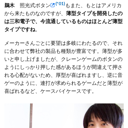
(*01)
鵜木
照光式ボタン
もまた、もとはアメリカ
から来たものなのですが、
薄型タイプを開発したの
は三和電子で、今流通しているものはほとんど薄型
タイプですね
。
メーカーさんごとに要望は多岐にわたるので、それ
に合わせて弊社の製品も種類が豊富です。薄型が多
いと申し上げましたが、クレーンゲームのボタンの
ようにしっかり押した感があるほうが間違えて押さ
れる心配がないため、厚型が喜ばれますし、逆に音
ゲーのように、連打が求められるゲームだと薄型が
喜ばれるなど、ケースバイケースです。