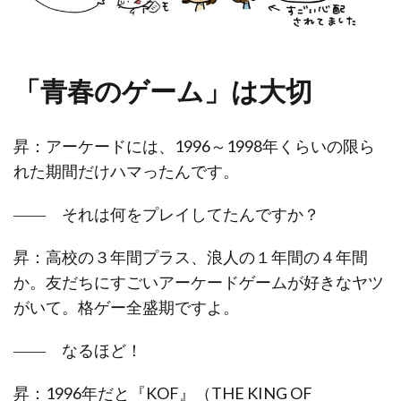
「青春のゲーム」は大切
昇：アーケードには、1996～1998年くらいの限ら
れた期間だけハマったんです。
―― それは何をプレイしてたんですか？
昇：高校の３年間プラス、浪人の１年間の４年間
か。友だちにすごいアーケードゲームが好きなヤツ
がいて。格ゲー全盛期ですよ。
―― なるほど！
昇：1996年だと『KOF』（THE KING OF