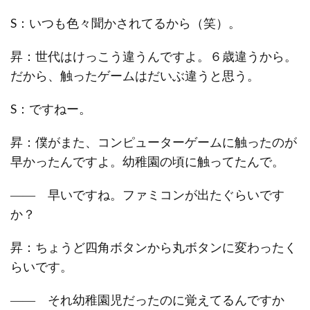
S：いつも色々聞かされてるから（笑）。
昇：世代はけっこう違うんですよ。６歳違うから。
だから、触ったゲームはだいぶ違うと思う。
S：ですねー。
昇：僕がまた、コンピューターゲームに触ったのが
早かったんですよ。幼稚園の頃に触ってたんで。
―― 早いですね。ファミコンが出たぐらいです
か？
昇：ちょうど四角ボタンから丸ボタンに変わったく
らいです。
―― それ幼稚園児だったのに覚えてるんですか