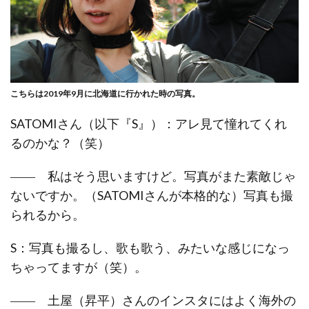
こちらは2019年9月に北海道に行かれた時の写真。
SATOMIさん（以下『S』）：アレ見て憧れてくれ
るのかな？（笑）
―― 私はそう思いますけど。写真がまた素敵じゃ
ないですか。（SATOMIさんが本格的な）写真も撮
られるから。
S：写真も撮るし、歌も歌う、みたいな感じになっ
ちゃってますが（笑）。
―― 土屋（昇平）さんのインスタにはよく海外の