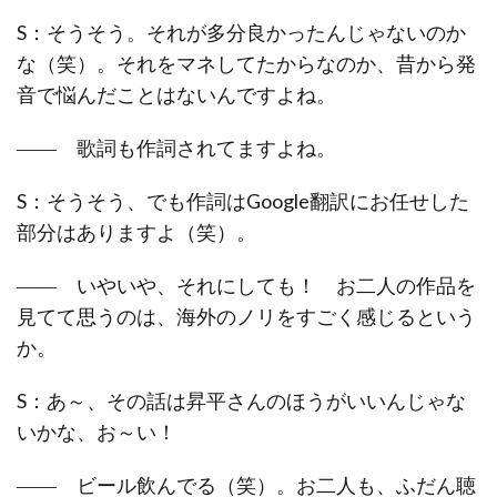
S：そうそう。それが多分良かったんじゃないのか
な（笑）。それをマネしてたからなのか、昔から発
音で悩んだことはないんですよね。
―― 歌詞も作詞されてますよね。
S：そうそう、でも作詞はGoogle翻訳にお任せした
部分はありますよ（笑）。
―― いやいや、それにしても！ お二人の作品を
見てて思うのは、海外のノリをすごく感じるという
か。
S：あ～、その話は昇平さんのほうがいいんじゃな
いかな、お～い！
―― ビール飲んでる（笑）。お二人も、ふだん聴