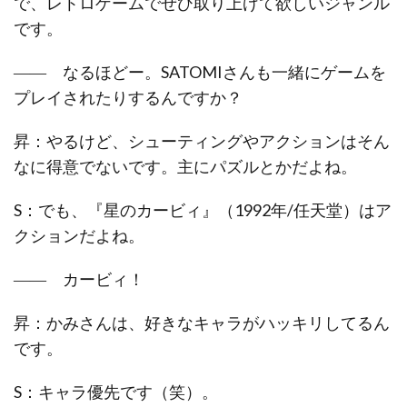
で、レトロゲームでぜひ取り上げて欲しいジャンル
です。
―― なるほどー。SATOMIさんも一緒にゲームを
プレイされたりするんですか？
昇：やるけど、シューティングやアクションはそん
なに得意でないです。主にパズルとかだよね。
S：でも、『星のカービィ』（1992年/任天堂）はア
クションだよね。
―― カービィ！
昇：かみさんは、好きなキャラがハッキリしてるん
です。
S：キャラ優先です（笑）。