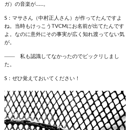
ガ）の音楽が……。
S：マサさん（中村正人さん）が作ってたんですよ
ね。当時もけっこうTVCMにお名前が出てたんです
よ。なのに意外にその事実が広く知れ渡ってない気
が。
―― 私も認識してなかったのでビックリしまし
た。
S：ぜひ覚えておいてください！