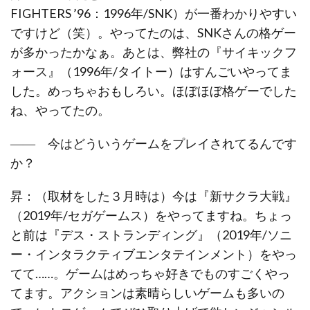
FIGHTERS ’96：1996年/SNK）が一番わかりやすい
ですけど（笑）。やってたのは、SNKさんの格ゲー
が多かったかなぁ。あとは、弊社の『サイキックフ
ォース』（1996年/タイトー）はすんごいやってま
した。めっちゃおもしろい。ほぼほぼ格ゲーでした
ね、やってたの。
―― 今はどういうゲームをプレイされてるんです
か？
昇：（取材をした３月時は）今は『新サクラ大戦』
（2019年/セガゲームス）をやってますね。ちょっ
と前は『デス・ストランディング』（2019年/ソニ
ー・インタラクティブエンタテインメント）をやっ
てて……。ゲームはめっちゃ好きでものすごくやっ
てます。アクションは素晴らしいゲームも多いの