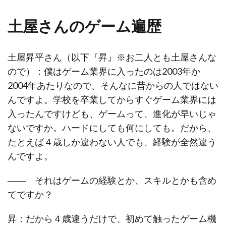
土屋さんのゲーム遍歴
土屋昇平さん（以下『昇』※お二人とも土屋さんな
ので）：僕はゲーム業界に入ったのは2003年か
2004年あたりなので、そんなに昔からの人ではない
んですよ。学校を卒業してからすぐゲーム業界には
入ったんですけども、ゲームって、進化が早いじゃ
ないですか。ハードにしても何にしても。だから、
たとえば４歳しか違わない人でも、経験が全然違う
んですよ。
―― それはゲームの経験とか、スキルとかも含め
てですか？
昇：だから４歳違うだけで、初めて触ったゲーム機