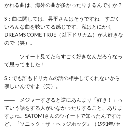
かれる曲は、海外の曲が多かったりするんですか？
S：曲に関しては、昇平さんはそうですね。すごく
いろんな曲を聴いてる感じです。私はとにかく
DREAMS COME TRUE（以下ドリカム）が大好きな
ので（笑）。
―― ツイート見てたらすごく好きなんだろうなっ
て思ってました！
S：でも誰もドリカムの話の相手してくれないから
寂しいんですよ（笑）。
―― メジャーすぎると逆にあんまり「好き！」っ
ていう話をする人がいなかったりすること、ありま
すよね。SATOMIさんのツイートで知ったんですけ
ど、『ソニック・ザ・ヘッジホッグ』（1991年/セ