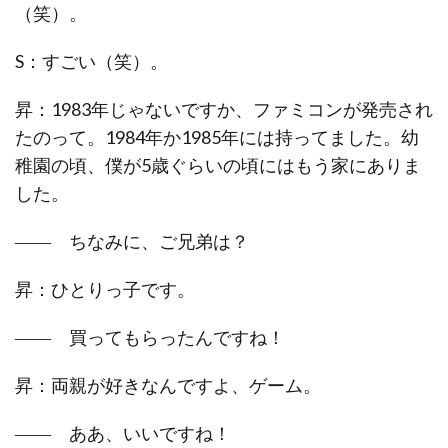
（笑）。
S：すごい（笑）。
昇：1983年じゃないですか、ファミコンが発売され
たのって。1984年か1985年には持ってました。幼
稚園の頃、僕が5歳ぐらいの頃にはもう家にありま
した。
―― ちなみに、ご兄弟は？
昇：ひとりっ子です。
―― 買ってもらったんですね！
昇：両親が好きなんですよ、ゲーム。
―― ああ、いいですね！