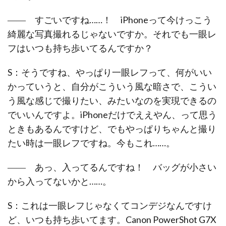
―― すごいですね……！ iPhoneって今けっこう
綺麗な写真撮れるじゃないですか。それでも一眼レ
フはいつも持ち歩いてるんですか？
S：そうですね、やっぱり一眼レフって、何がいい
かっていうと、自分がこういう風な暗さで、こうい
う風な感じで撮りたい、みたいなのを実現できるの
でいいんですよ。iPhoneだけでええやん、って思う
ときもあるんですけど、でもやっぱりちゃんと撮り
たい時は一眼レフですね。今もこれ……。
―― あっ、入ってるんですね！ バッグが小さい
から入ってないかと……。
S：これは一眼レフじゃなくてコンデジなんですけ
ど、いつも持ち歩いてます。Canon PowerShot G7X