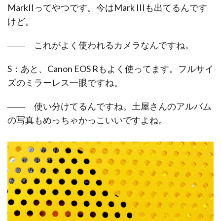
MarkIIってやつです。今はMark IIIも出てるんです
けど。
―― これがよく使われるカメラなんですね。
S：あと、Canon EOS Rもよく使ってます。フルサイ
ズのミラーレス一眼ですね。
―― 使い分けてるんですね。土屋さんのアルバム
の写真もめっちゃかっこいいですよね。