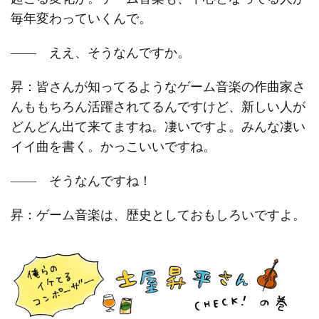
毎年変わっていくんで。
―― ええ、そうなんですか。
昇：皆さんが知ってるようなゲーム音楽の作曲家さ
んももちろん活躍されてるんですけど、新しい人が
どんどん出て来てますね。凄いですよ。みんな凄い
イイ曲を書く。かっこいいですね。
―― そうなんですね！
昇：ゲーム音楽は、歴史としておもしろいですよ。