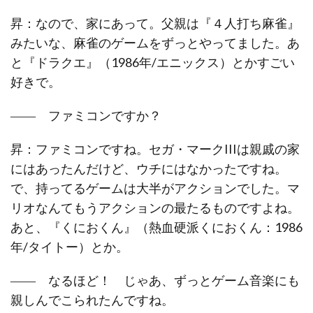
昇：なので、家にあって。父親は『４人打ち麻雀』
みたいな、麻雀のゲームをずっとやってました。あ
と『ドラクエ』（1986年/エニックス）とかすごい
好きで。
―― ファミコンですか？
昇：ファミコンですね。セガ・マークIIIは親戚の家
にはあったんだけど、ウチにはなかったですね。
で、持ってるゲームは大半がアクションでした。マ
リオなんてもうアクションの最たるものですよね。
あと、『くにおくん』（熱血硬派くにおくん：1986
年/タイトー）とか。
―― なるほど！ じゃあ、ずっとゲーム音楽にも
親しんでこられたんですね。