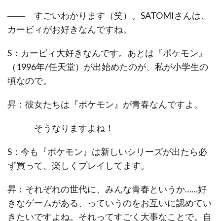
―― すごいわかります（笑）。SATOMIさんは、
カービィがお好きなんですね。
S：カービィ大好きなんです。あとは『ポケモン』
（1996年/任天堂）が出始めたのが、私が小学生の
頃なので。
昇：彼女たちは『ポケモン』が青春なんですよ。
―― そうなりますよね！
S：今も『ポケモン』は新しいシリーズが出たら必
ず買って、楽しくプレイしてます。
昇：それぞれの世代に、みんな青春というか……好
きなゲームがある、っていうのをお互いに認めてい
きたいですよね。それってすごく大事なことで。自