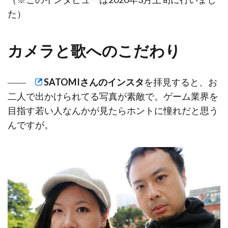
た）
カメラと歌へのこだわり
――
SATOMIさんのインスタ
を拝見すると、お
二人で出かけられてる写真が素敵で。ゲーム業界を
目指す若い人なんかが見たらホントに憧れだと思う
んですが。