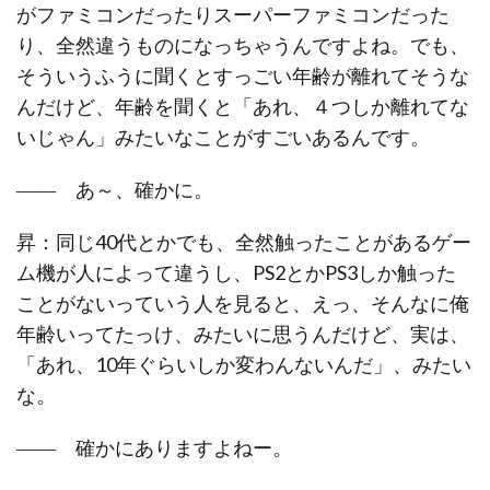
がファミコンだったりスーパーファミコンだった
り、全然違うものになっちゃうんですよね。でも、
そういうふうに聞くとすっごい年齢が離れてそうな
んだけど、年齢を聞くと「あれ、４つしか離れてな
いじゃん」みたいなことがすごいあるんです。
―― あ～、確かに。
昇：同じ40代とかでも、全然触ったことがあるゲー
ム機が人によって違うし、PS2とかPS3しか触った
ことがないっていう人を見ると、えっ、そんなに俺
年齢いってたっけ、みたいに思うんだけど、実は、
「あれ、10年ぐらいしか変わんないんだ」、みたい
な。
―― 確かにありますよねー。