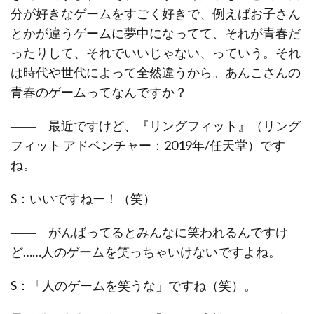
分が好きなゲームをすごく好きで、例えばお子さん
とかが違うゲームに夢中になってて、それが青春だ
ったりして、それでいいじゃない、っていう。それ
は時代や世代によって全然違うから。あんこさんの
青春のゲームってなんですか？
―― 最近ですけど、『リングフィット』（リング
フィット アドベンチャー：2019年/任天堂）です
ね。
S：いいですねー！（笑）
―― がんばってるとみんなに笑われるんですけ
ど……人のゲームを笑っちゃいけないですよね。
S：「人のゲームを笑うな」ですね（笑）。