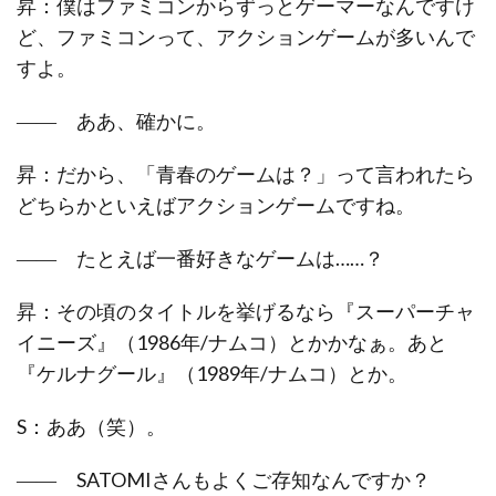
昇：僕はファミコンからずっとゲーマーなんですけ
ど、ファミコンって、アクションゲームが多いんで
すよ。
―― ああ、確かに。
昇：だから、「青春のゲームは？」って言われたら
どちらかといえばアクションゲームですね。
―― たとえば一番好きなゲームは……？
昇：その頃のタイトルを挙げるなら『スーパーチャ
イニーズ』（1986年/ナムコ）とかかなぁ。あと
『ケルナグール』（1989年/ナムコ）とか。
S：ああ（笑）。
―― SATOMIさんもよくご存知なんですか？