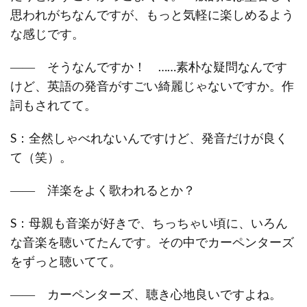
思われがちなんですが、もっと気軽に楽しめるよう
な感じです。
―― そうなんですか！ ……素朴な疑問なんです
けど、英語の発音がすごい綺麗じゃないですか。作
詞もされてて。
S：全然しゃべれないんですけど、発音だけが良く
て（笑）。
―― 洋楽をよく歌われるとか？
S：母親も音楽が好きで、ちっちゃい頃に、いろん
な音楽を聴いてたんです。その中でカーペンターズ
をずっと聴いてて。
―― カーペンターズ、聴き心地良いですよね。