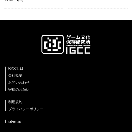
IGCCとは
会社概要
お問い合わせ
寄稿のお願い
利用規約
プライバシーポリシー
sitemap