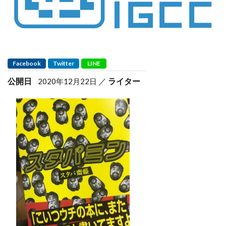
Facebook
Twitter
LINE
公開日
ライター
2020年12月22日