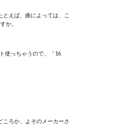
たとえば、曲によっては、こ
ですか。
ト使っちゃうので、「16
どころか、よそのメーカーさ