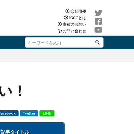
会社概要
IGCCとは
寄稿のお願い
お問い合わせ
い！
Facebook
Twitter
LINE
記事タイトル