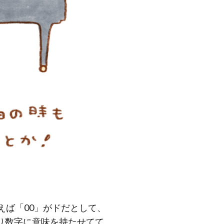
えば「00」がドだとして、
つまり数字に意味を持たせてて、