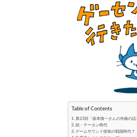
Table of Contents
第23回「坂本慎一さんの作曲の
続・テーカン時代
ゲームサウンド技術の戦国時代？