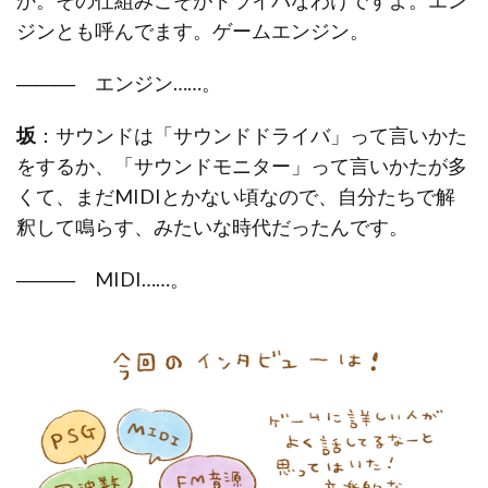
ジンとも呼んでます。ゲームエンジン。
―――
エンジン……。
坂
：サウンドは「サウンドドライバ」って言いかた
をするか、「サウンドモニター」って言いかたが多
くて、まだMIDIとかない頃なので、自分たちで解
釈して鳴らす、みたいな時代だったんです。
―――
MIDI……。