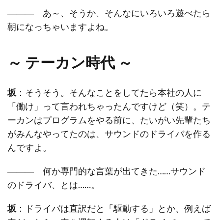
―――
あ～、そうか、そんなにいろいろ遊べたら
朝になっちゃいますよね。
～ テーカン時代 ～
坂
：そうそう。そんなことをしてたら本社の人に
「働け」って言われちゃったんですけど（笑）。テ
ーカンはプログラムをやる前に、たいがい先輩たち
がみんなやってたのは、サウンドのドライバを作る
んですよ。
―――
何か専門的な言葉が出てきた……サウンド
のドライバ、とは……。
坂
：ドライバは直訳だと「駆動する」とか、例えば