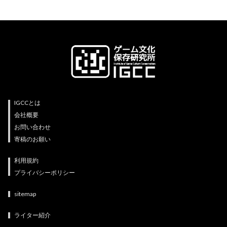
IGCCとは
会社概要
お問い合わせ
寄稿のお願い
利用規約
プライバシーポリシー
sitemap
ライター紹介