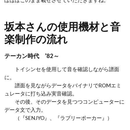
坂本さんの使用機材と音
楽制作の流れ
テーカン時代 ’82～
トイシンセを使用して音を確認しながら譜面
に。
譜面を見ながらデータをバイナリでROMエミ
ュレータに打ち込み実音確認。
その後、そのデータを見つつコンピューターに
データ文で入力。
（『SENJYO』、『ラブリーポーカー』）