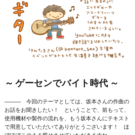
～ ゲーセンでバイト時代 ～
―――
今回のテーマとしては、坂本さんの作曲の
お話をお聞きしたい！ ということで、前もって、
使用機材や製作の流れを、もう坂本さんにテキスト
で用意していただいてありがとうございます！ ほ
ぼほぼこのまま載せさせていただきますね。