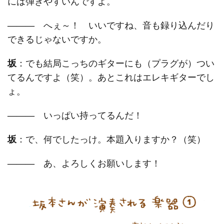
には弾きやすいんですよ。
―――
へぇ～！ いいですね、音も録り込んだり
できるじゃないですか。
坂
：でも結局こっちのギターにも（プラグが）つい
てるんですよ（笑）。あとこれはエレキギターでし
ょ。
―――
いっぱい持ってるんだ！
坂
：で、何でしたっけ。本題入りますか？（笑）
―――
あ、よろしくお願いします！