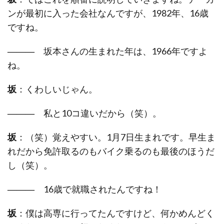
ンが最初に入った会社なんですが、1982年、16歳
ですね。
―――
坂本さんの生まれた年は、1966年ですよ
ね。
坂
：くわしいじゃん。
―――
私と10コ違いだから（笑）。
坂
：（笑）覚えやすい。1月7日生まれです。早生ま
れだから免許取るのもバイク乗るのも最後のほうだ
し（笑）。
―――
16歳で就職されたんですね！
坂
：僕は高専に行ってたんですけど、何かめんどく