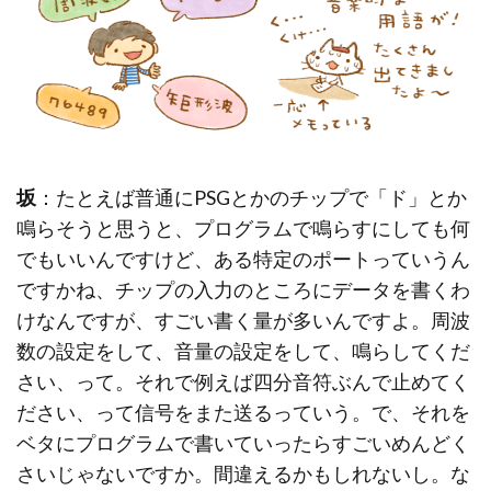
坂
：たとえば普通にPSGとかのチップで「ド」とか
鳴らそうと思うと、プログラムで鳴らすにしても何
でもいいんですけど、ある特定のポートっていうん
ですかね、チップの入力のところにデータを書くわ
けなんですが、すごい書く量が多いんですよ。周波
数の設定をして、音量の設定をして、鳴らしてくだ
さい、って。それで例えば四分音符ぶんで止めてく
ださい、って信号をまた送るっていう。で、それを
ベタにプログラムで書いていったらすごいめんどく
さいじゃないですか。間違えるかもしれないし。な