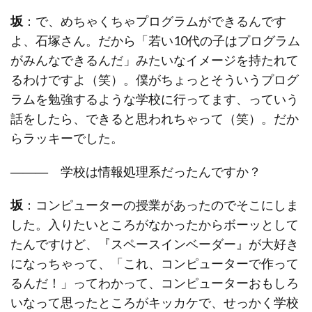
坂
：で、めちゃくちゃプログラムができるんです
よ、石塚さん。だから「若い10代の子はプログラム
がみんなできるんだ」みたいなイメージを持たれて
るわけですよ（笑）。僕がちょっとそういうプログ
ラムを勉強するような学校に行ってます、っていう
話をしたら、できると思われちゃって（笑）。だか
らラッキーでした。
―――
学校は情報処理系だったんですか？
坂
：コンピューターの授業があったのでそこにしま
した。入りたいところがなかったからボーッとして
たんですけど、『スペースインベーダー』が大好き
になっちゃって、「これ、コンピューターで作って
るんだ！」ってわかって、コンピューターおもしろ
いなって思ったところがキッカケで、せっかく学校