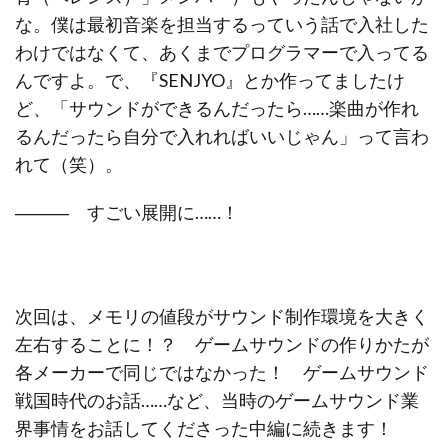
な。僕は最初音楽を担当するっていう話で入社した
わけではなくて、あくまでプログラマーで入ってる
んですよ。で、『SENJYO』とか作ってましたけ
ど、「サウンドができるんだったら……楽曲が作れ
るんだったら自分で入れればいいじゃん」って言わ
れて（笑）。
―――
すごい展開に……！
次回は、メモリの値段がサウンド制作環境を大きく
左右することに！？ ゲームサウンドの作りかたが
各メーカーで同じではなかった！ ゲームサウンド
戦国時代のお話……など、当時のゲームサウンド業
界事情をお話してくださった中編に続きます！