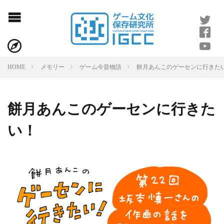
餅月あんこのゲーセンに行きた
HOME
メモリー
ゲーム今昔物語
餅月あんこのゲーセンに行きた
い！