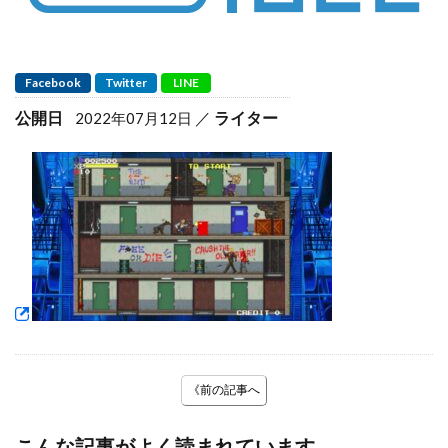
Facebook
Twitter
LINE
公開日
ライター
2022年07月12日
《前の記事へ
こんな記事がよく読まれています