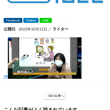
Facebook
Twitter
LINE
公開日
ライター
2022年10月11日
《前の記事へ
こんな記事がよく読まれています