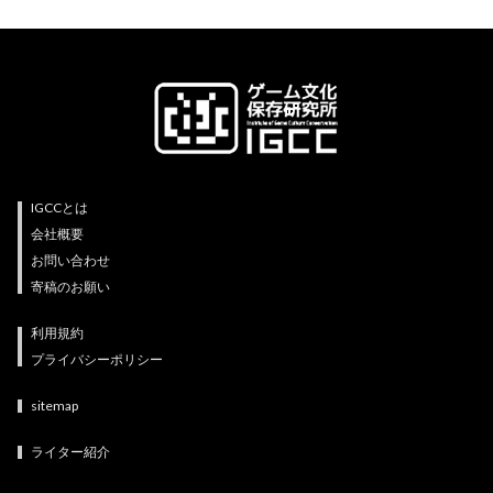
IGCCとは
会社概要
お問い合わせ
寄稿のお願い
利用規約
プライバシーポリシー
sitemap
ライター紹介