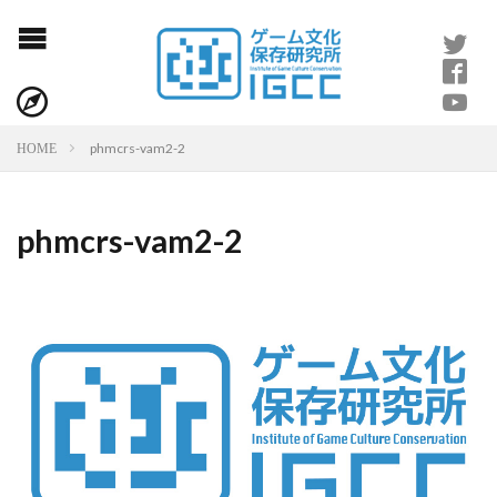
phmcrs-vam2-2
HOME
phmcrs-vam2-2