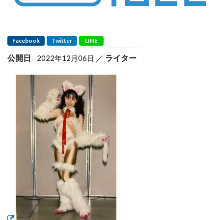
Facebook
Twitter
LINE
公開日
ライター
2022年12月06日