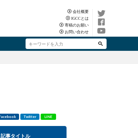
会社概要
IGCCとは
寄稿のお願い
お問い合わせ
Facebook
Twitter
LINE
記事タイトル