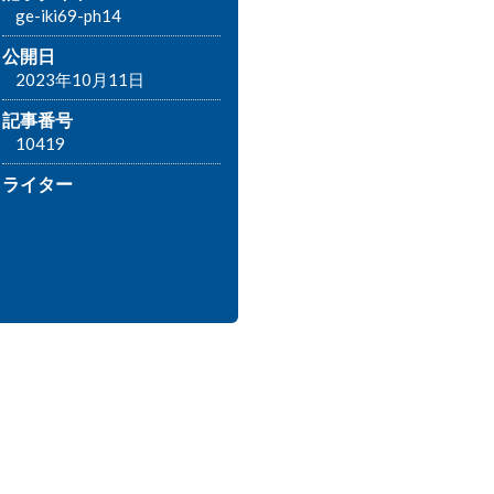
ge-iki69-ph14
公開日
2023年10月11日
記事番号
10419
ライター