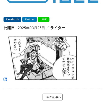
Facebook
Twitter
LINE
公開日
ライター
2025年03月25日
《前の記事へ