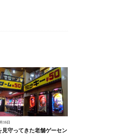
8月16日
を見守ってきた老舗ゲーセン