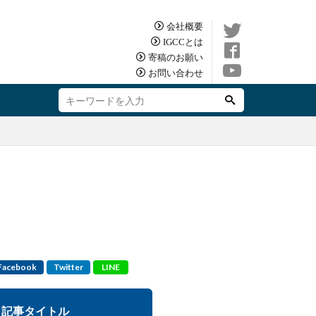
会社概要
IGCCとは
寄稿のお願い
お問い合わせ
Facebook
Twitter
LINE
記事タイトル