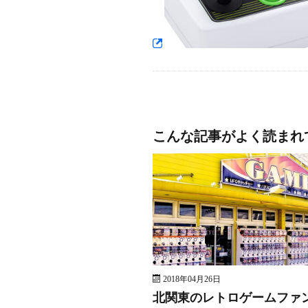
こんな記事がよく読まれ
2018年04月26日
北関東のレトロゲームファ