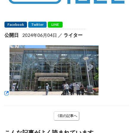
Facebook
Twitter
LINE
公開日
ライター
2024年06月04日
《前の記事へ
こんな記事がよく読まれています