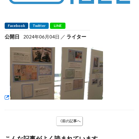
Facebook
Twitter
LINE
公開日
ライター
2024年06月04日
《前の記事へ
こんな記事がよく読まれています