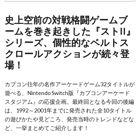
史上空前の対戦格闘ゲームブ
ームを巻き起きした『ストII』
シリーズ、個性的なベルトス
クロールアクションが続々登
場！
カプコン往年の名作アーケードゲーム32タイトルが
遊べる、Nintendo Switch版『カプコンアーケード
スタジアム』の応援企画。最終回となる今回の後編
は、1992～2001年までに発売された全10タイトル
の遊びかたや見どころ、発売当時のトレンドなどな
ど、一挙まとめてご紹介します！