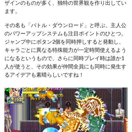
ザインのものが多く、独特の世界観を作り出してい
ます。
その名も「バトル・ダウンロード」と呼ぶ、主人公
のパワーアップシステムも注目ポイントのひとつ。
ジャンプ中にボタン2個を同時押しすると発動し、
キャラごとに異なる特殊能力が一定時間使えるよう
になるというもので、さらに同時プレイ時は誰か1
人が使うと、その効果が仲間全員にも同時に発生す
るアイデアも素晴らしいですね！