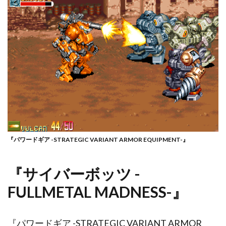
『パワードギア -STRATEGIC VARIANT ARMOR EQUIPMENT-』
『サイバーボッツ -
FULLMETAL MADNESS-』
『パワードギア -STRATEGIC VARIANT ARMOR