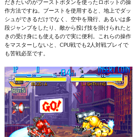
だきたいのがブーストボタンを使ったロボットの操
作方法ですね。ブーストを使用すると、地上でダッ
シュができるだけでなく、空中を飛行、あるいは多
段ジャンプをしたり、敵から投げ技を掛けられたと
きの受け身にも使えるので実に便利。これらの操作
をマスターしないと、CPU戦でも2人対戦プレイで
も苦戦必至です。