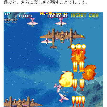
遊ぶと、さらに楽しさが増すことでしょう。