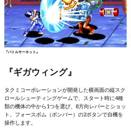
『バトルサーキット』
『ギガウィング』
タクミコーポレーションが開発した横画面の縦スク
ロールシューティングゲームで、スタート時に4種
類の機体の中から1つを選び、8方向レバーとショッ
ト、フォースボム（ボンバー）の2ボタンで自機を
操作します。