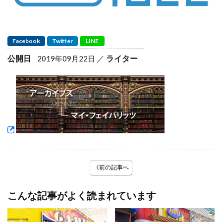
Facebook
Twitter
LINE
公開日
ライター
2019年09月22日
《前の記事へ
こんな記事がよく読まれています