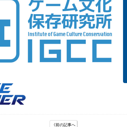
《前の記事へ