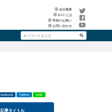
会社概要
IGCCとは
寄稿のお願い
お問い合わせ
Facebook
Twitter
LINE
記事タイトル