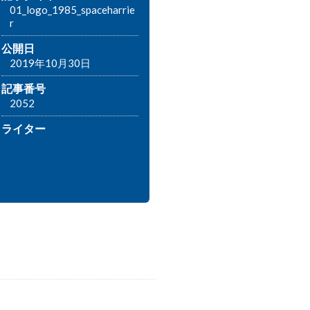
01_logo_1985_spaceharrie
r
公開日
2019年10月30日
記事番号
2052
ライター