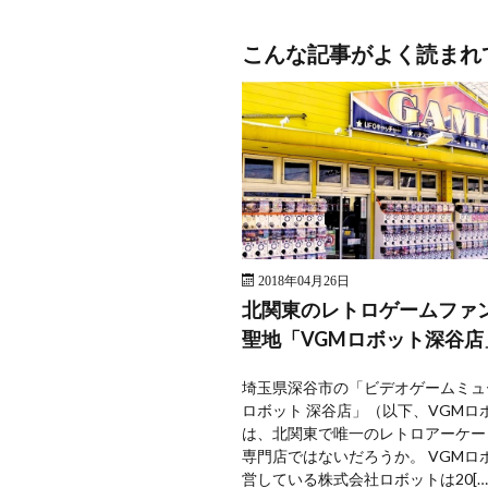
こんな記事がよく読まれ
2018年04月26日
北関東のレトロゲームファ
聖地「VGMロボット深谷店
埼玉県深谷市の「ビデオゲームミュ
ロボット 深谷店」（以下、VGMロ
は、北関東で唯一のレトロアーケー
専門店ではないだろうか。 VGMロ
営している株式会社ロボットは20[…