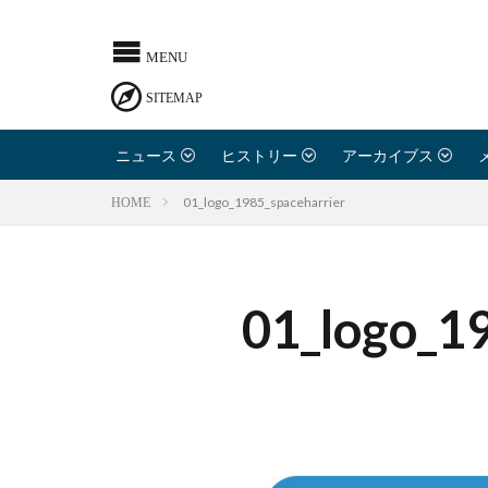
ニュース
ヒストリー
アーカイブス
01_logo_1985_spaceharrier
HOME
01_logo_1