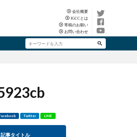
会社概要
IGCCとは
寄稿のお願い
お問い合わせ
5923cb
Facebook
Twitter
LINE
記事タイトル