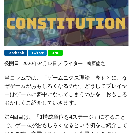
Facebook
Twitter
LINE
公開日
ライター
2020年04月17日
鴫原盛之
当コラムでは、「ゲームニクス理論」をもとに、な
ぜゲームがおもしろくなるのか、どうしてプレイヤ
ーはゲームに夢中になってしまうのかを、おもしろ
おかしくご紹介していきます。
第4回目は、「1構成単位を4ステージ」にすること
で、ゲームがおもしろくなるという例をご紹介して