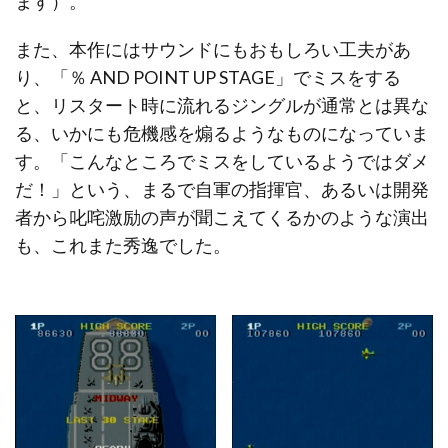
ます）。
また、本作にはサウンドにもおもしろい工夫があ
り、「％ AND POINT UP STAGE」でミスをする
と、リスタート時に流れるジングルが通常とは異な
る、いかにも危機感を煽るようなものになっていま
す。「こんなところでミスをしているようではダメ
だ！」という、まるで自軍の指揮官、あるいは開発
者から叱咤激励の声が聞こえてくるかのような演出
も、これまた秀逸でした。