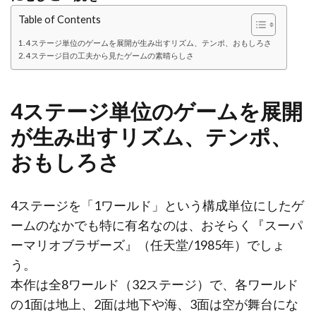
Table of Contents
4ステージ単位のゲームを展開が生み出すリズム、テンポ、おもしろさ
4ステージ目の工夫から見たゲームの素晴らしさ
4ステージ単位のゲームを展開
が生み出すリズム、テンポ、
おもしろさ
4ステージを「1ワールド」という構成単位にしたゲ
ームのなかでも特に有名なのは、おそらく『スーパ
ーマリオブラザーズ』（任天堂/1985年）でしょ
う。
本作は全8ワールド（32ステージ）で、各ワールド
の1面は地上、2面は地下や海、3面は空が舞台にな