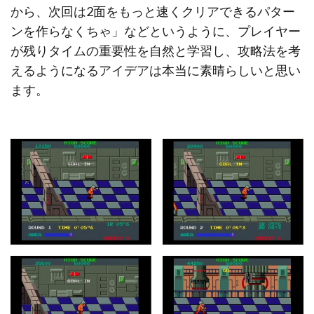
から、次回は2面をもっと速くクリアできるパター
ンを作らなくちゃ」などというように、プレイヤー
が残りタイムの重要性を自然と学習し、攻略法を考
えるようになるアイデアは本当に素晴らしいと思い
ます。