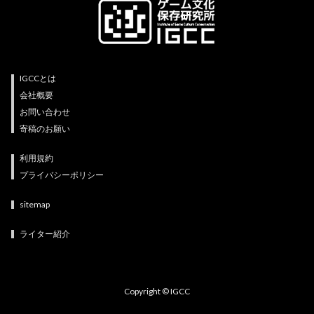
IGCCとは
会社概要
お問い合わせ
寄稿のお願い
利用規約
プライバシーポリシー
sitemap
ライター紹介
Copyright © IGCC