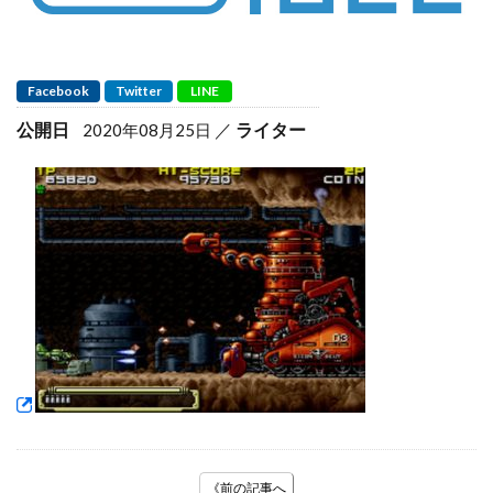
Facebook
Twitter
LINE
公開日
ライター
2020年08月25日
《前の記事へ