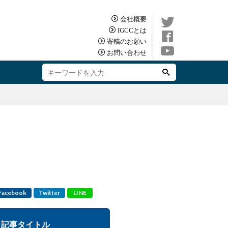
会社概要
IGCCとは
寄稿のお願い
お問い合わせ
Facebook
Twitter
LINE
記事タイトル