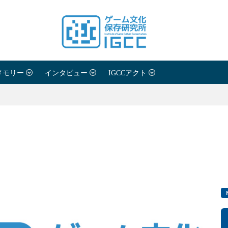
メモリー
インタビュー
IGCCアクト