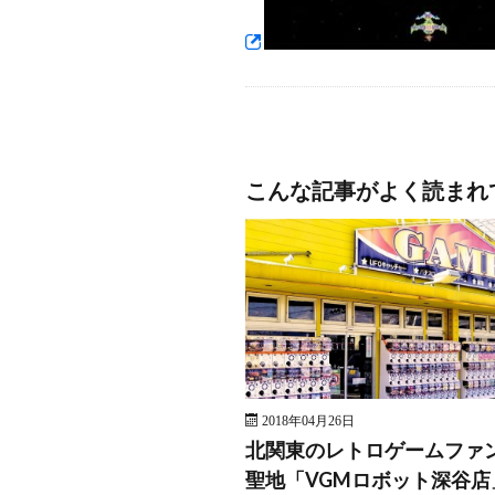
こんな記事がよく読まれ
2018年04月26日
北関東のレトロゲームファ
聖地「VGMロボット深谷店