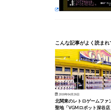
こんな記事がよく読まれ
2018年04月26日
北関東のレトロゲームファ
聖地「VGMロボット深谷店