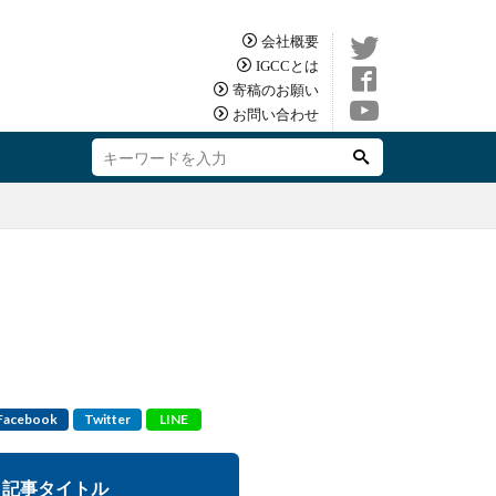
会社概要
IGCCとは
寄稿のお願い
お問い合わせ
Facebook
Twitter
LINE
記事タイトル