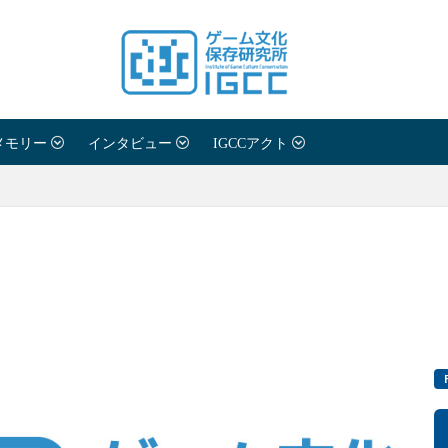
メモリー
インタビュー
IGCCアクト