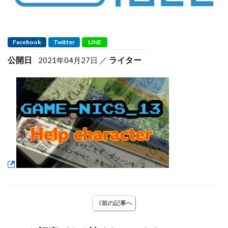
Facebook
Twitter
LINE
公開日
ライター
2021年04月27日
《前の記事へ