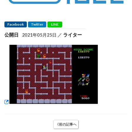
Facebook
Twitter
LINE
公開日
ライター
2021年05月25日
《前の記事へ