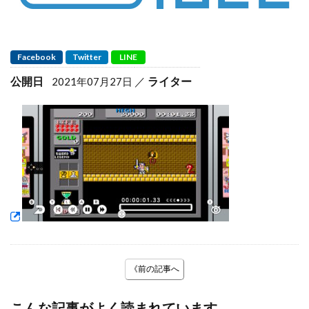
Facebook
Twitter
LINE
公開日
ライター
2021年07月27日
《前の記事へ
こんな記事がよく読まれています