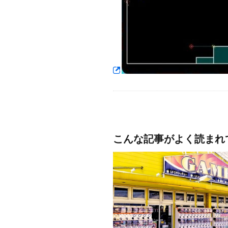
こんな記事がよく読まれ