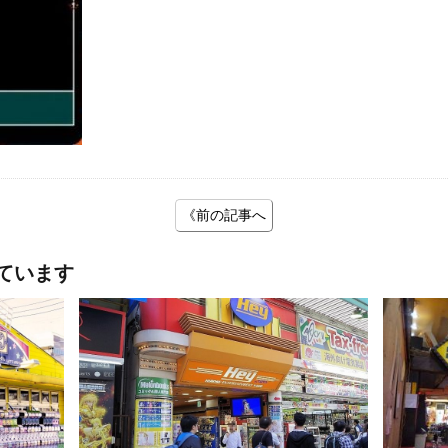
《前の記事へ
ています