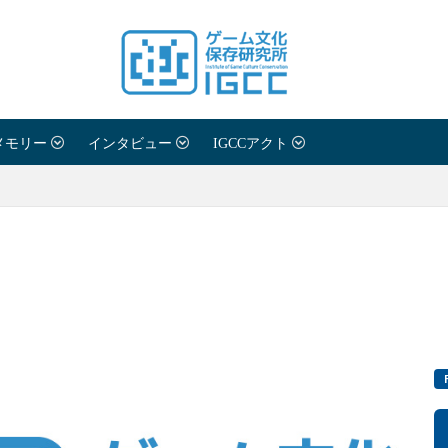
メモリー
インタビュー
IGCCアクト