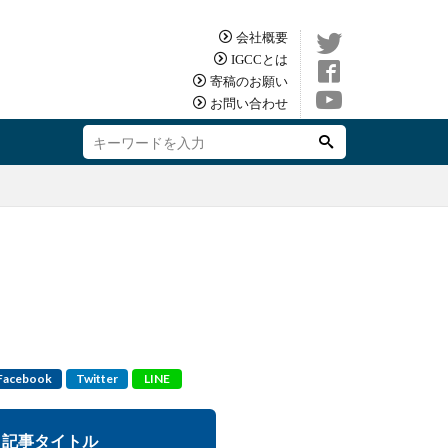
会社概要
IGCCとは
寄稿のお願い
お問い合わせ
Facebook
Twitter
LINE
記事タイトル