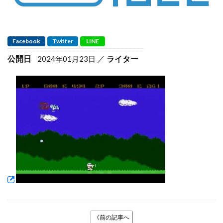
Facebook
Twitter
LINE
公開日
ライター
2024年01月23日
《前の記事へ