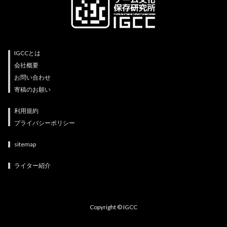
IGCCとは
会社概要
お問い合わせ
寄稿のお願い
利用規約
プライバシーポリシー
sitemap
ライター紹介
Copyright © IGCC