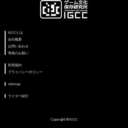
IGCCとは
会社概要
お問い合わせ
寄稿のお願い
利用規約
プライバシーポリシー
sitemap
ライター紹介
Copyright © IGCC