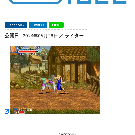
Facebook
Twitter
LINE
公開日
ライター
2024年05月28日
《前の記事へ