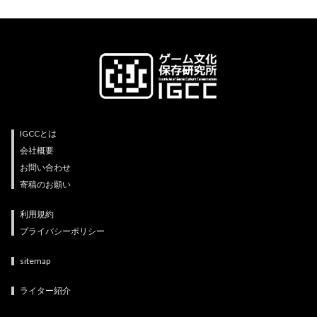
IGCCとは
会社概要
お問い合わせ
寄稿のお願い
利用規約
プライバシーポリシー
sitemap
ライター紹介