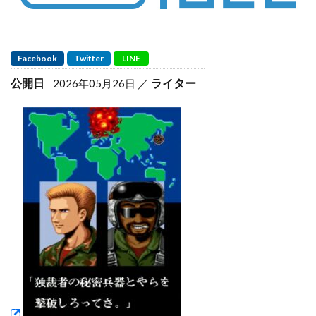
Facebook
Twitter
LINE
公開日
ライター
2026年05月26日