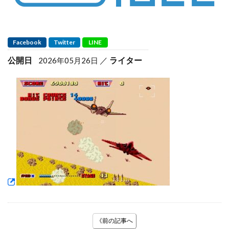
Facebook
Twitter
LINE
公開日
ライター
2026年05月26日
《前の記事へ