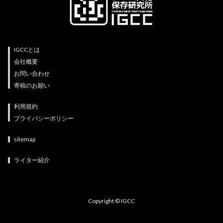
IGCCとは
会社概要
お問い合わせ
寄稿のお願い
利用規約
プライバシーポリシー
sitemap
ライター紹介
Copyright © IGCC