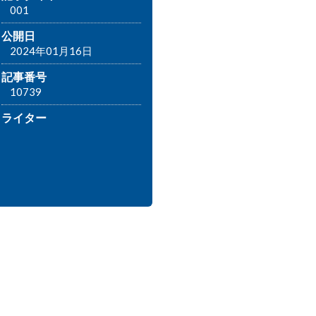
001
公開日
2024年01月16日
記事番号
10739
ライター