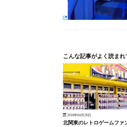
こんな記事がよく読まれ
2018年04月26日
北関東のレトロゲームファ