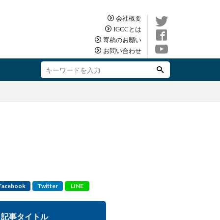
会社概要
IGCCとは
寄稿のお願い
お問い合わせ
Facebook
Twitter
LINE
記事タイトル