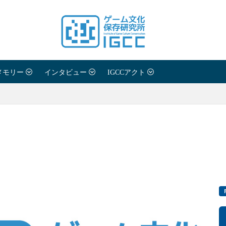
メモリー
インタビュー
IGCCアクト