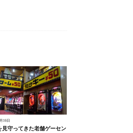
8月16日
を見守ってきた老舗ゲーセン