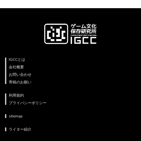
IGCCとは
会社概要
お問い合わせ
寄稿のお願い
利用規約
プライバシーポリシー
sitemap
ライター紹介