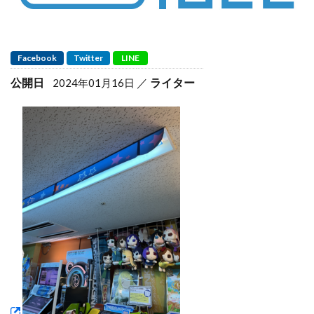
Facebook
Twitter
LINE
公開日
ライター
2024年01月16日