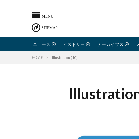
ニュース
ヒストリー
アーカイブス
Illustration (10)
HOME
Illustratio