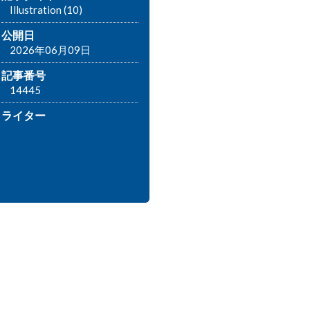
Illustration (10)
公開日
2026年06月09日
記事番号
14445
ライター