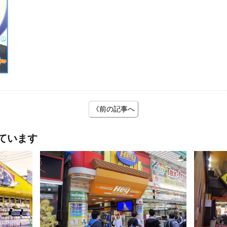
《前の記事へ
ています