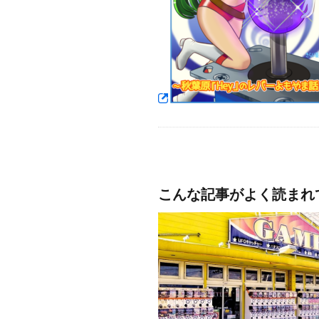
こんな記事がよく読まれ