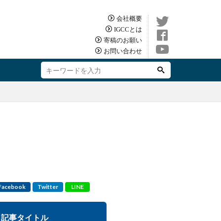
会社概要
IGCCとは
寄稿のお願い
お問い合わせ
Facebook
Twitter
LINE
記事タイトル