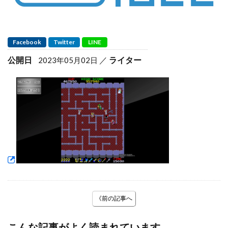
Facebook
Twitter
LINE
公開日
ライター
2023年05月02日
《前の記事へ
こんな記事がよく読まれています