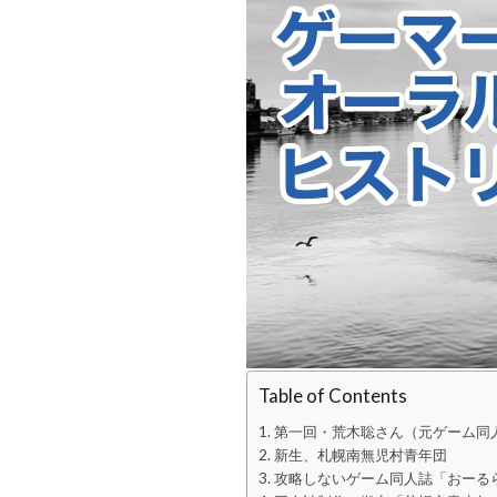
Table of Contents
第一回・荒木聡さん（元ゲーム同人誌
新生、札幌南無児村青年団
攻略しないゲーム同人誌「おーる