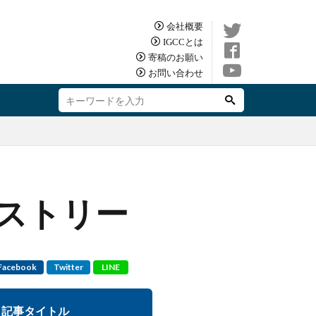
会社概要
IGCCとは
寄稿のお願い
お問い合わせ
ストリー
Facebook
Twitter
LINE
記事タイトル