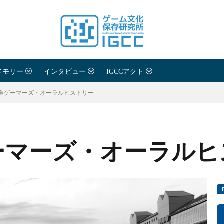
メモリー
インタビュー
IGCCアクト
道ゲーマーズ・オーラルヒストリー
ーマーズ・オーラルヒ