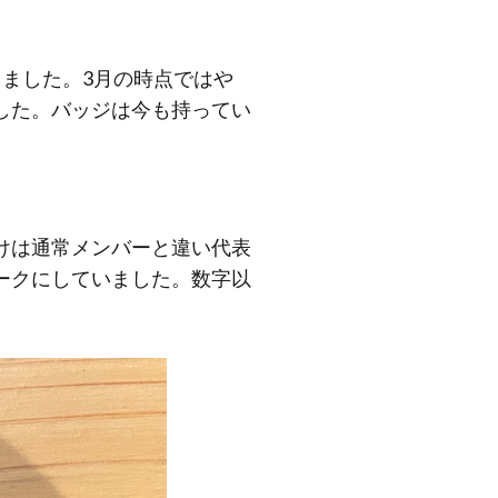
ました。3月の時点ではや
した。バッジは今も持ってい
けは通常メンバーと違い代表
ークにしていました。数字以