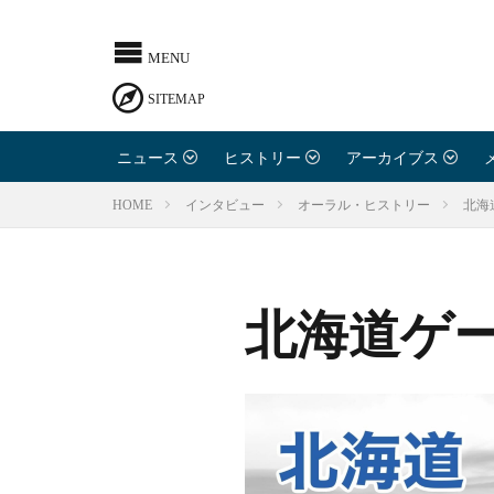
ニュース
ヒストリー
アーカイブス
北海
HOME
インタビュー
オーラル・ヒストリー
北海道ゲ