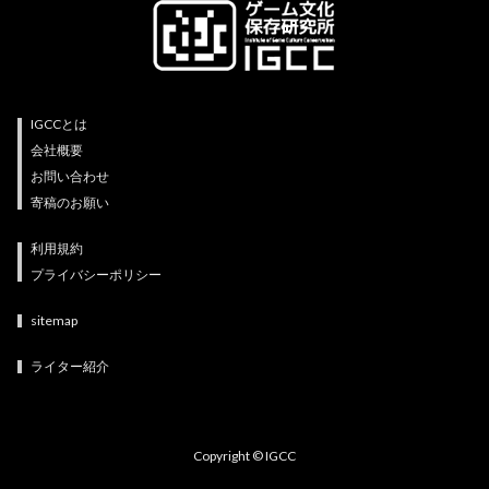
IGCCとは
会社概要
お問い合わせ
寄稿のお願い
利用規約
プライバシーポリシー
sitemap
ライター紹介
Copyright © IGCC