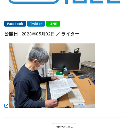
Facebook
Twitter
LINE
公開日
ライター
2023年05月02日
《前の記事へ