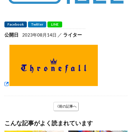
Facebook
Twitter
LINE
公開日
ライター
2023年08月14日
《前の記事へ
こんな記事がよく読まれています