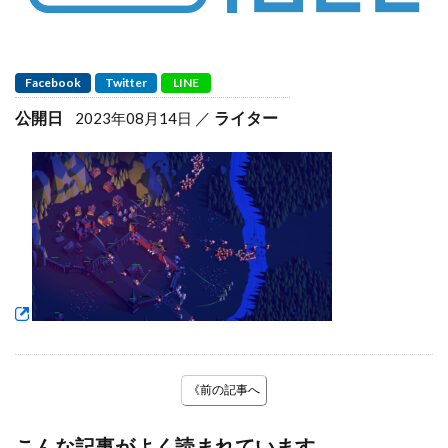
Facebook
Twitter
LINE
公開日
ライター
2023年08月14日
《前の記事へ
こんな記事がよく読まれています