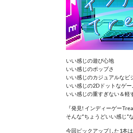
いい感じの遊び心地
いい感じのポップさ
いい感じのカジュアルなビ
いい感じの2Dドットなゲー
いい感じの重すぎない＆軽
『発見! インディーゲーTrea
そんな“ちょうどいい感じ
今回ピックアップした1本