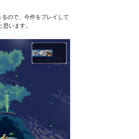
きるので、今作をプレイして
と思います。