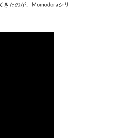
たのが、Momodoraシリ