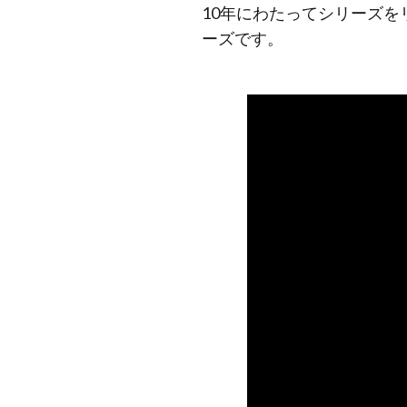
10年にわたってシリーズを
ーズです。