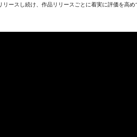
リリースし続け、作品リリースごとに着実に評価を高めてき