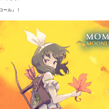
ンドロール』！