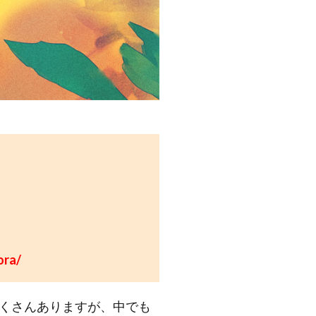
ora/
たくさんありますが、中でも