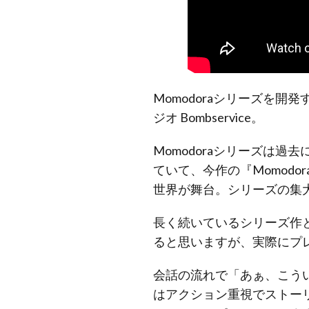
Momodoraシリーズを開
ジオ Bombservice。
Momodoraシリーズは過去に
ていて、今作の『Momodor
世界が舞台。シリーズの集
長く続いているシリーズ作
ると思いますが、実際にプ
会話の流れで「あぁ、こう
はアクション重視でストー