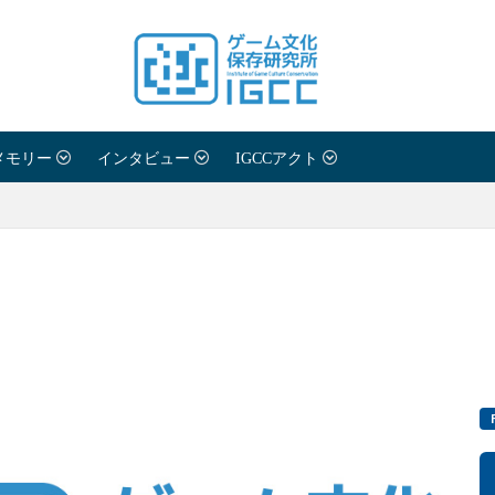
メモリー
インタビュー
IGCCアクト