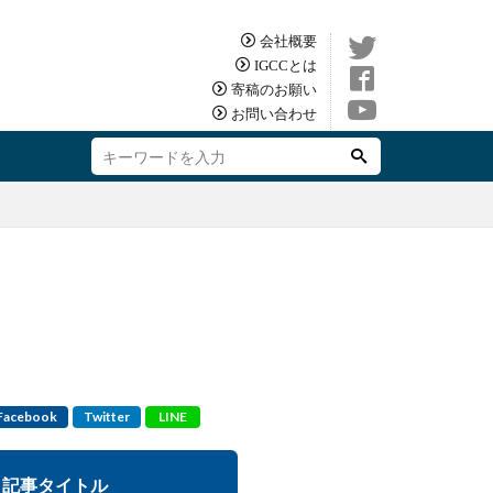
会社概要
IGCCとは
寄稿のお願い
お問い合わせ
Facebook
Twitter
LINE
記事タイトル