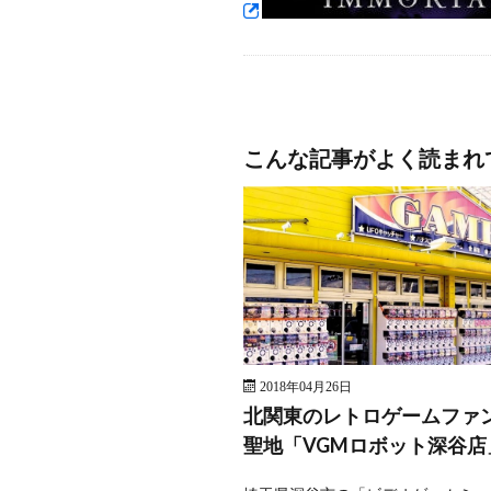
こんな記事がよく読まれ
2018年04月26日
北関東のレトロゲームファ
聖地「VGMロボット深谷店