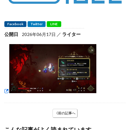
Facebook
Twitter
LINE
公開日
ライター
2026年06月17日
《前の記事へ
こんな記事がよく読まれています