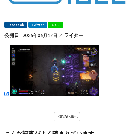
Facebook
Twitter
LINE
公開日
ライター
2026年06月17日
《前の記事へ
こんな記事がよく読まれています