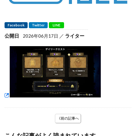
Facebook
Twitter
LINE
公開日
ライター
2026年06月17日
《前の記事へ
こんな記事がよく読まれています