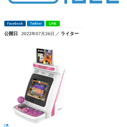
Facebook
Twitter
LINE
公開日
ライター
2022年07月26日