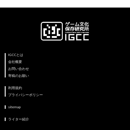
IGCCとは
会社概要
お問い合わせ
寄稿のお願い
利用規約
プライバシーポリシー
sitemap
ライター紹介